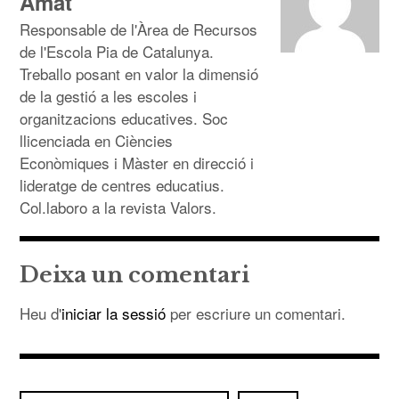
Amat
Responsable de l'Àrea de Recursos
de l'Escola Pia de Catalunya.
Treballo posant en valor la dimensió
de la gestió a les escoles i
organitzacions educatives. Soc
llicenciada en Ciències
Econòmiques i Màster en direcció i
lideratge de centres educatius.
Col.laboro a la revista Valors.
Deixa un comentari
Heu d'
iniciar la sessió
per escriure un comentari.