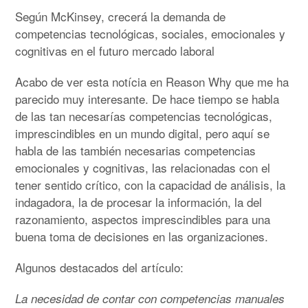
Según McKinsey, crecerá la demanda de
competencias tecnológicas, sociales, emocionales y
cognitivas en el futuro mercado laboral
Acabo de ver esta notícia en Reason Why que me ha
parecido muy interesante. De hace tiempo se habla
de las tan necesarías competencias tecnológicas,
imprescindibles en un mundo digital, pero aquí se
habla de las también necesarias competencias
emocionales y cognitivas, las relacionadas con el
tener sentido crítico, con la capacidad de análisis, la
indagadora, la de procesar la información, la del
razonamiento, aspectos imprescindibles para una
buena toma de decisiones en las organizaciones.
Algunos destacados del artículo:
La necesidad de contar con competencias manuales