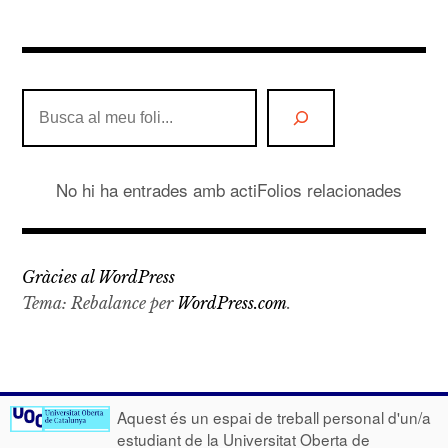
Cerca
No hi ha entrades amb actiFolios relacionades
Gràcies al WordPress
Tema: Rebalance per
WordPress.com
.
Aquest és un espai de treball personal d'un/a
estudiant de la Universitat Oberta de