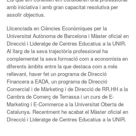
amb iniciativa i amb gran capacitat resolutiva per
assolir objectius.
Llicenciada en Ciències Econòmiques per la
Universitat Autònoma de Barcelona i Màster oficial en
Direcció i Lideratge de Centres Educatius a la UNIR.
Al llarg de la seva trajectòria professional ha
complementat la seva formació com a economista en
diferents àmbits entre la que destaca com a més
rellevant, haver fet un programa de Direcció
Financera a EADA, un programa de Direcció
Comercial i de Màrketing i de Direcció de RR.HH a la
Cambra de Comerç de Terrassa i un curs de E-
Marketing i E-Commerce a la Universitat Oberta de
Catalunya. Recentment he acabat el Màster oficial en
Direcció i Lideratge de Centres Educatius a la UNIR.