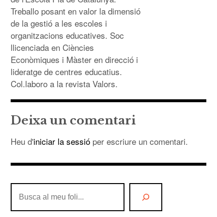
Treballo posant en valor la dimensió
de la gestió a les escoles i
organitzacions educatives. Soc
llicenciada en Ciències
Econòmiques i Màster en direcció i
lideratge de centres educatius.
Col.laboro a la revista Valors.
Deixa un comentari
Heu d'
iniciar la sessió
per escriure un comentari.
Cerca