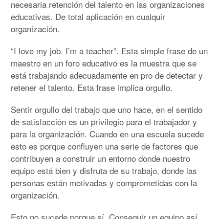
necesaria retención del talento en las organizaciones
educativas. De total aplicación en cualquir
organización.
“I love my job. I’m a teacher”. Esta simple frase de un
maestro en un foro educativo es la muestra que se
está trabajando adecuadamente en pro de detectar y
retener el talento. Esta frase implica orgullo.
Sentir orgullo del trabajo que uno hace, en el sentido
de satisfacción es un privilegio para el trabajador y
para la organización. Cuando en una escuela sucede
esto es porque confluyen una serie de factores que
contribuyen a construir un entorno donde nuestro
equipo está bien y disfruta de su trabajo, donde las
personas están motivadas y comprometidas con la
organización.
Esto no sucede porque sí. Conseguir un equipo así,